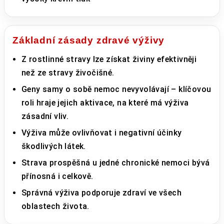
Základní zásady zdravé výživy
Z rostlinné stravy lze získat živiny efektivněji
než ze stravy živočišné.
Geny samy o sobě nemoc nevyvolávají – klíčovou
roli hraje jejich aktivace, na které má výživa
zásadní vliv.
Výživa může ovlivňovat i negativní účinky
škodlivých látek.
Strava prospěšná u jedné chronické nemoci bývá
přínosná i celkově.
Správná výživa podporuje zdraví ve všech
oblastech života.