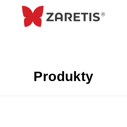
Produkty